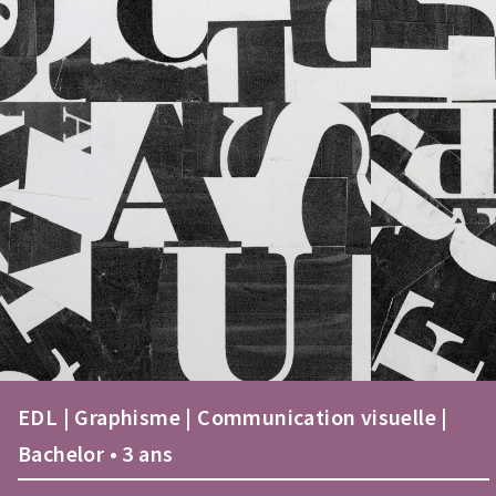
EDL | Graphisme | Communication visuelle |
Bachelor • 3 ans