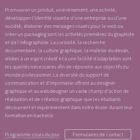
Promouvoir un produit, un évènement, une activité,
développer l’identité visuelle d’une entreprise ou d’une
société, élaborer des messages visuels pour le web ou
créer un packaging sont les activités premières du graphiste
et de l’infographiste. La curiosité, la recherche
documentaire, la culture graphique, la maîtrise du dessin,
alliées à un esprit créatif et à une facilité d’adaptation sont
les qualités nécessaires afin de répondre aux objectifs du
monde professionnel. La diversité du support de
communication et d’imprimerie offrent au designer
graphique et au webdesigner un vaste champ d’action de
réalisation et de création graphique que les étudiants
découvrent et expérimentent dans notre école durant leur
formation en bachelor.
Programme cours du jour
Formulaires de contact