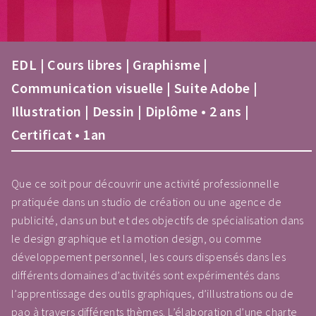
EDL | Cours libres | Graphisme |
Communication visuelle | Suite Adobe |
Illustration | Dessin | Diplôme • 2 ans |
Certificat • 1an
Que ce soit pour découvrir une activité professionnelle
pratiquée dans un studio de création ou une agence de
publicité, dans un but et des objectifs de spécialisation dans
le design graphique et la motion design, ou comme
développement personnel, les cours dispensés dans les
différents domaines d’activités sont expérimentés dans
l’apprentissage des outils graphiques, d’illustrations ou de
pao à travers différents thèmes. L’élaboration d’une charte