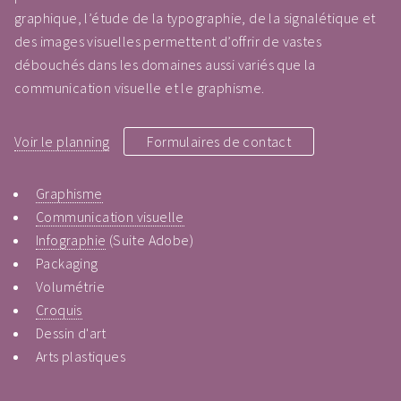
graphique, l’étude de la typographie, de la signalétique et
des images visuelles permettent d’offrir de vastes
débouchés dans les domaines aussi variés que la
communication visuelle et le graphisme.
Voir le planning
Formulaires de contact
Graphisme
Communication visuelle
Infographie
(Suite Adobe)
Packaging
Volumétrie
Croquis
Dessin d'art
Arts plastiques