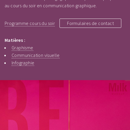
au cours du soir en communication graphique.
Programme cours du soir
Formulaires de contact
Matières :
Graphisme
Communication visuelle
Infographie