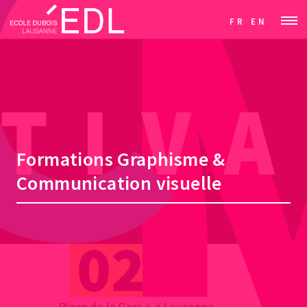
FR
EN
Formations Graphisme &
Communication visuelle