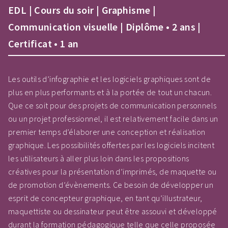
EDL | Cours du soir | Graphisme |
Communication visuelle | Diplôme • 2 ans |
Certificat • 1 an
Les outils d’infographie et les logiciels graphiques sont de
plus en plus performants et à la portée de tout un chacun.
Que ce soit pour des projets de communication personnels
ou un projet professionnel, il est relativement facile dans un
premier temps d’élaborer une conception et réalisation
graphique. Les possibilités offertes par les logiciels incitent
les utilisateurs à aller plus loin dans les propositions
créatives pour la présentation d’imprimés, de maquette ou
de promotion d’évènements. Ce besoin de développer un
esprit de concepteur graphique, en tant qu’illustrateur,
maquettiste ou dessinateur peut être assouvi et développé
durant la formation pédagogique telle que celle proposée