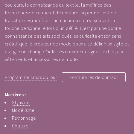
couleurs, la connaissance du textile, la maîtrise des
techniques de coupe et de couture lui permettent de
travailler ses modèles sur mannequin en y ajoutant sa
touche personnelle lors d’un défilé. C‘est par une bonne
connaissance des arts appliqués, sa curiosité et son sens
créatif que le créateur de mode pourra se définir un style et
élargir son champ d’activités comme designer textile, aux
vêtements et accessoires de mode.
Programme cours du jour
Formulaires de contact
Matières :
Stylisme
Modélisme
Patronnage
Couture