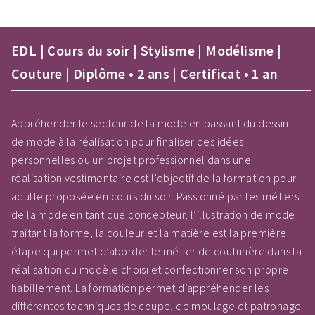
EDL | Cours du soir | Stylisme | Modélisme |
Couture | Diplôme • 2 ans | Certificat • 1 an
Appréhender le secteur de la mode en passant du dessin
de mode à la réalisation pour finaliser des idées
personnelles ou un projet professionnel dans une
réalisation vestimentaire est l’objectif de la formation pour
adulte proposée en cours du soir. Passionné par les métiers
de la mode en tant que concepteur, l’illustration de mode
traitant la forme, la couleur et la matière est la première
étape qui permet d’aborder le métier de couturière dans la
réalisation du modèle choisi et confectionner son propre
habillement. La formation permet d’appréhender les
différentes techniques de coupe, de moulage et patronage