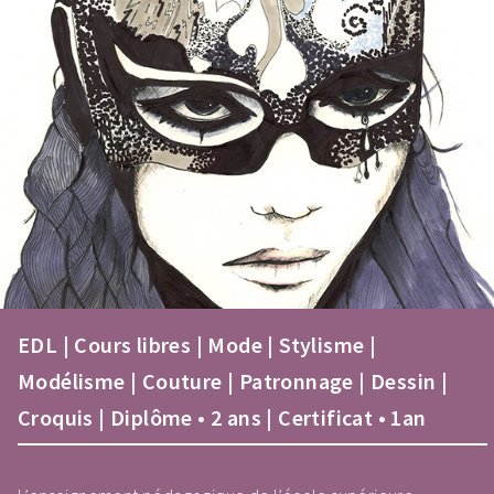
EDL | Cours libres | Mode | Stylisme |
Modélisme | Couture | Patronnage | Dessin |
Croquis | Diplôme • 2 ans | Certificat • 1an