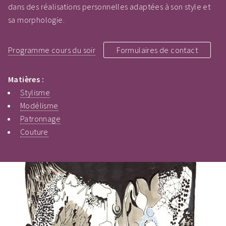
dans des réalisations personnelles adaptées à son style et
sa morphologie.
Programme cours du soir
Formulaires de contact
Matières :
Stylisme
Modélisme
Patronnage
Couture