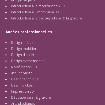
Introduction à la modélisation 3D
Introduction à l'impression 3D
Introduction à la découpe laser & la gravure
Années professionnelles
Design industriel
Design mobilier
Design d'objet
Design événementiel
Modélisation 3D
Atelier photo
Dessin technique
Dessin d'objet
Impression 3D
Découpe laser & gravure
Arts plastiques