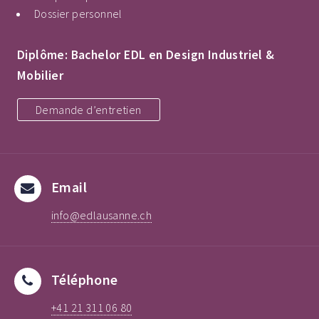
Dossier personnel
Diplôme: Bachelor EDL en Design Industriel &
Mobilier
Demande d’entretien
Email
info@edlausanne.ch
Téléphone
+41 21 311 06 80