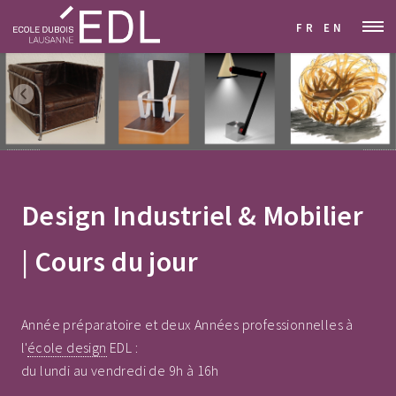
FR
EN
Design Industriel & Mobilier
| Cours du jour
Année préparatoire et deux Années professionnelles à
l'
école design
EDL :
du lundi au vendredi de 9h à 16h