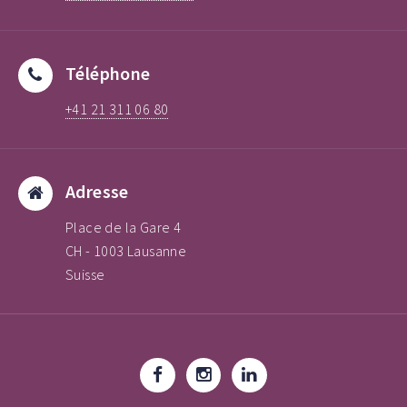
Téléphone
+41 21 311 06 80
Adresse
Place de la Gare 4
CH - 1003 Lausanne
Suisse