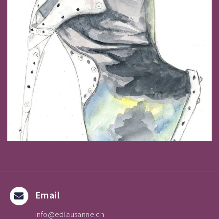
Email
info@edlausanne.ch