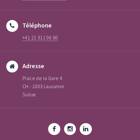
Téléphone
+41 21 311 06 80
Adresse
Place de la Gare 4
CH - 1003 Lausanne
Suisse