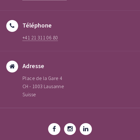
Téléphone
+41 21 311 06 80
Adresse
Place de la Gare 4
CH - 1003 Lausanne
Suisse