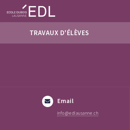
TRAVAUX D'ÉLÈVES
Email
info@edlausanne.ch