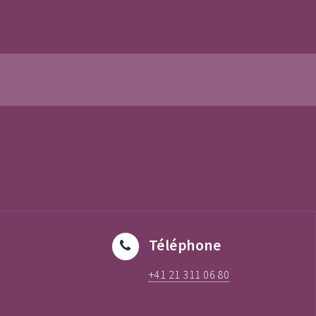
Téléphone
+41 21 311 06 80