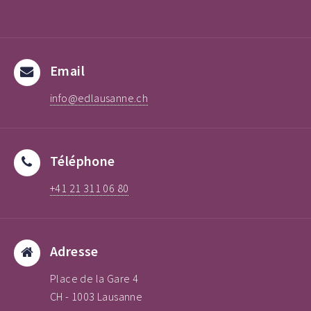
Email
info@edlausanne.ch
Téléphone
+41 21 311 06 80
Adresse
Place de la Gare 4
CH - 1003 Lausanne