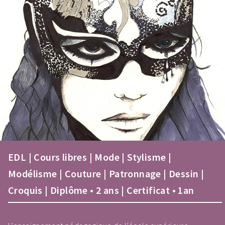
EDL | Cours libres | Mode | Stylisme |
Modélisme | Couture | Patronnage | Dessin |
Croquis | Diplôme • 2 ans | Certificat • 1an