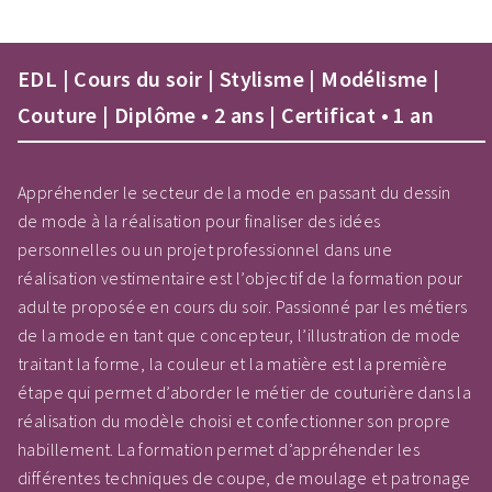
EDL | Cours du soir | Stylisme | Modélisme |
Couture | Diplôme • 2 ans | Certificat • 1 an
Appréhender le secteur de la mode en passant du dessin
de mode à la réalisation pour finaliser des idées
personnelles ou un projet professionnel dans une
réalisation vestimentaire est l’objectif de la formation pour
adulte proposée en cours du soir. Passionné par les métiers
de la mode en tant que concepteur, l’illustration de mode
traitant la forme, la couleur et la matière est la première
étape qui permet d’aborder le métier de couturière dans la
réalisation du modèle choisi et confectionner son propre
habillement. La formation permet d’appréhender les
différentes techniques de coupe, de moulage et patronage