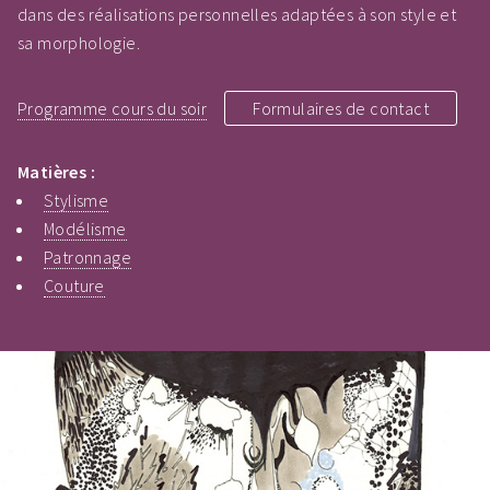
dans des réalisations personnelles adaptées à son style et
sa morphologie.
Programme cours du soir
Formulaires de contact
Matières :
Stylisme
Modélisme
Patronnage
Couture