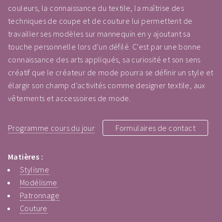
couleurs, la connaissance du textile, la maîtrise des
techniques de coupe et de couture lui permettent de
travailler ses modèles sur mannequin en y ajoutant sa
touche personnelle lors d’un défilé. C‘est par une bonne
connaissance des arts appliqués, sa curiosité et son sens
créatif que le créateur de mode pourra se définir un style et
élargir son champ d’activités comme designer textile, aux
vêtements et accessoires de mode.
Programme cours du jour
Formulaires de contact
Matières :
Stylisme
Modélisme
Patronnage
Couture