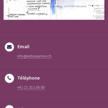
Email
info@edlausanne.ch
Téléphone
+41 21 311 06 80