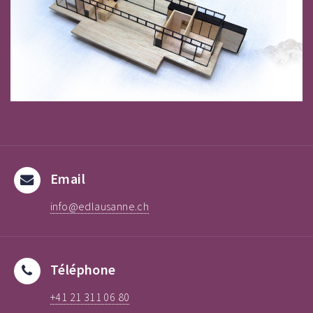
Email
info@edlausanne.ch
Téléphone
+41 21 311 06 80