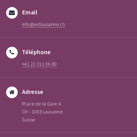
Email
info@edlausanne.ch
Téléphone
+41 21 311 06 80
Adresse
Place de la Gare 4
CH - 1003 Lausanne
Suisse