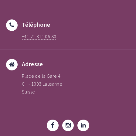
Téléphone
+41 21 311 06 80
Adresse
Place de la Gare 4
CH - 1003 Lausanne
Suisse